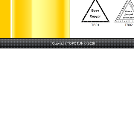
Copyright TOPOTUN © 2026